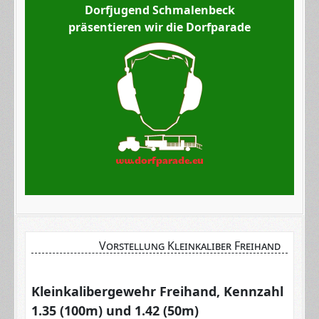
Dorfjugend Schmalenbeck
präsentieren wir die Dorfparade
Vorstellung Kleinkaliber Freihand
Kleinkalibergewehr Freihand, Kennzahl
1.35 (100m) und 1.42 (50m)