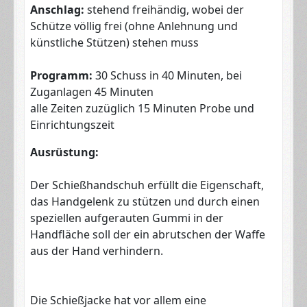
Anschlag:
stehend freihändig, wobei der
Schütze völlig frei (ohne Anlehnung und
künstliche Stützen) stehen muss
Programm:
30 Schuss in 40 Minuten, bei
Zuganlagen 45 Minuten
alle Zeiten zuzüglich 15 Minuten Probe und
Einrichtungszeit
Ausrüstung:
Der Schießhandschuh erfüllt die Eigenschaft,
das Handgelenk zu stützen und durch einen
speziellen aufgerauten Gummi in der
Handfläche soll der ein abrutschen der Waffe
aus der Hand verhindern.
Die Schießjacke hat vor allem eine