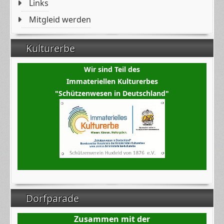
Links
Mitgleid werden
Kulturerbe
Wir sind Teil des
Immateriellen Kulturerbes
"Schützenwesen in Deutschland"
Dorfparade
Zusammen mit der