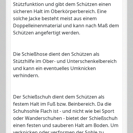
Stützfunktion und gibt dem Schützen einen
sicheren Halt im Oberkörperbereich. Eine
solche Jacke besteht meist aus einem
Doppelleinenmaterial und kann nach Maß dem
Schützen angefertigt werden.
Die Schießhose dient den Schützen als
Stützhilfe im Ober- und Unterschenkelbereich
und kann ein eventuelles Umknicken
verhindern.
Der Schießschuh dient dem Schützen als
festem Halt im Fuß bzw. Beinbereich. Da die
Schuhsohle Flach ist - und nicht wie bei Sport
oder Wanderschuhen - bietet der Schießschuh
einen festen und sauberen Halt am Boden. Um
verknicken oder verformen der Sohle zu