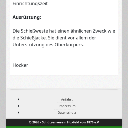
Einrichtungszeit
Ausrüstung:
Die Schießweste hat einen ähnlichen Zweck wie
die Schießjacke. Sie dient vor allem der
Unterstützung des Oberkörpers.
Hocker
Anfahrt
Impressum
Datenschutz
© 2026 - Schützenverein Huxfeld von 1876 e.V.