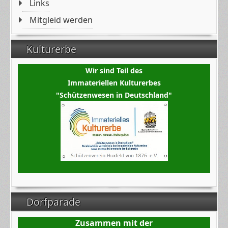
Links
Mitgleid werden
Kulturerbe
Wir sind Teil des
Immateriellen Kulturerbes
"Schützenwesen in Deutschland"
Dorfparade
Zusammen mit der