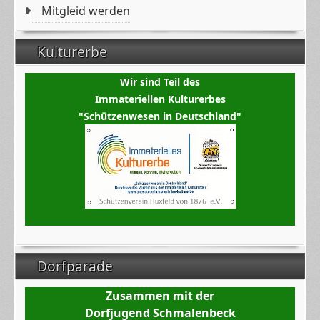
Mitgleid werden
Kulturerbe
Wir sind Teil des
Immateriellen Kulturerbes
"Schützenwesen in Deutschland"
Dorfparade
Zusammen mit der
Dorfjugend Schmalenbeck